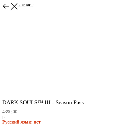
Назад в каталог
DARK SOULS™ III - Season Pass
4390,00
р.
Русский язык: нет