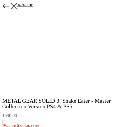
Назад в каталог
METAL GEAR SOLID 3: Snake Eater - Master
Collection Version PS4 & PS5
1590,00
р.
Русский язык: нет