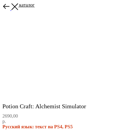
Назад в каталог
Potion Craft: Alchemist Simulator
2690,00
р.
Русский язык: текст на PS4, PS5