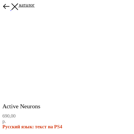
Назад в каталог
Active Neurons
690,00
р.
Русский язык: текст на PS4