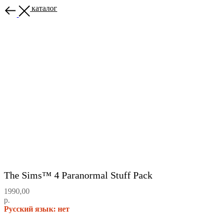
Назад в каталог
The Sims™ 4 Paranormal Stuff Pack
1990,00
р.
Русский язык: нет