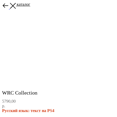
Назад в каталог
WRC Collection
5790,00
р.
Русский язык: текст на PS4