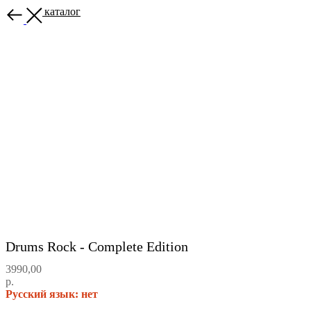
Назад в каталог
Drums Rock - Complete Edition
3990,00
р.
Русский язык: нет