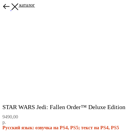
Назад в каталог
STAR WARS Jedi: Fallen Order™ Deluxe Edition
9490,00
р.
Русский язык: озвучка на PS4, PS5; текст на PS4, PS5