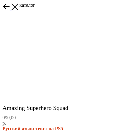
Назад в каталог
Amazing Superhero Squad
990,00
р.
Русский язык: текст на PS5