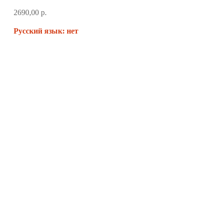
2690,00
р.
Русский язык: нет