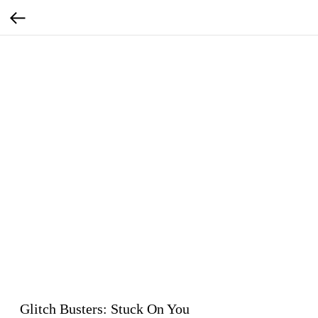
Glitch Busters: Stuck On You