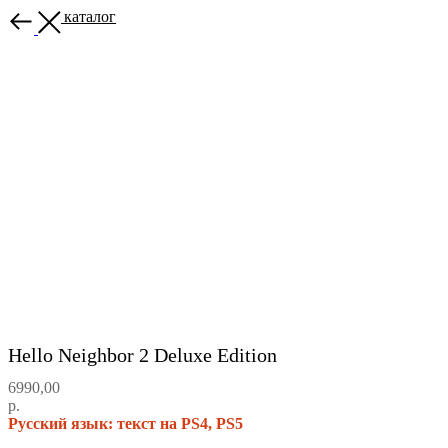
Назад в каталог
Hello Neighbor 2 Deluxe Edition
6990,00
р.
Русский язык: текст на PS4, PS5