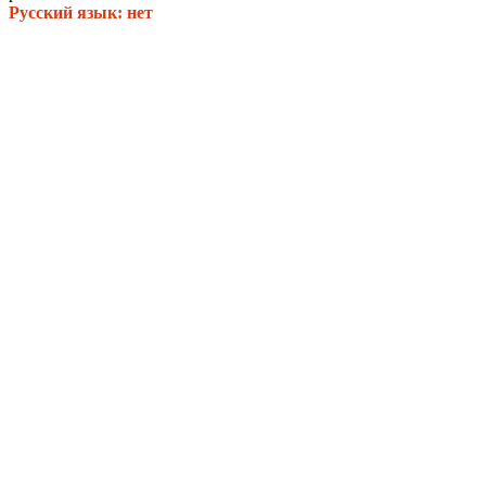
Русский язык: нет