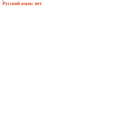
Русский язык: нет