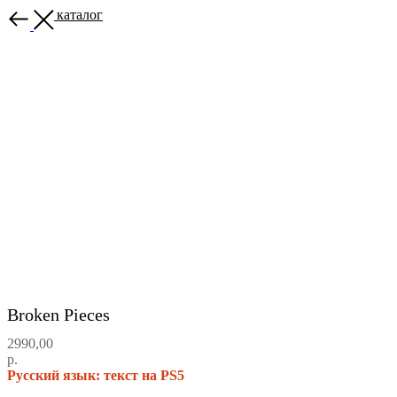
Назад в каталог
Broken Pieces
2990,00
р.
Русский язык: текст на PS5