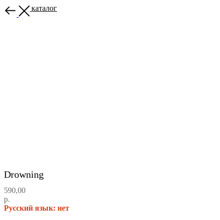
Назад в каталог
Drowning
590,00
р.
Русский язык: нет