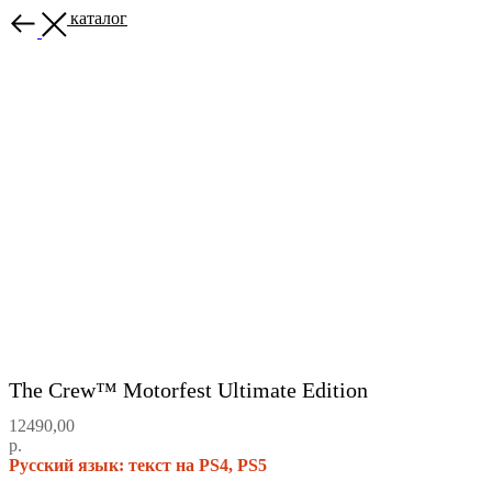
Назад в каталог
The Crew™ Motorfest Ultimate Edition
12490,00
р.
Русский язык: текст на PS4, PS5