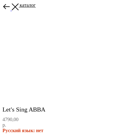
Назад в каталог
Let's Sing ABBA
4790,00
р.
Русский язык: нет