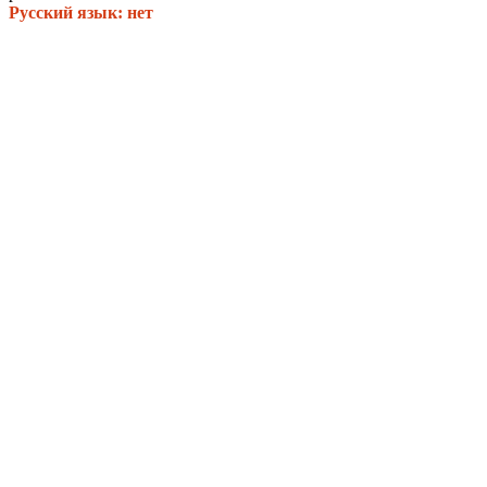
Русский язык: нет