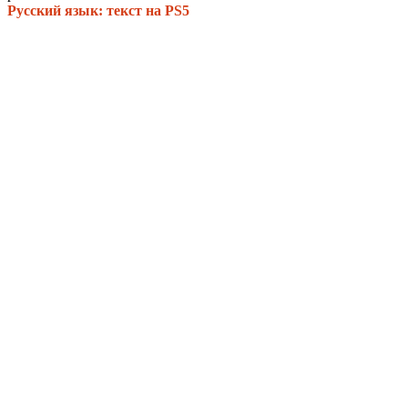
Русский язык: текст на PS5