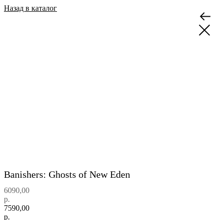
Назад в каталог
Banishers: Ghosts of New Eden
6090,00
р.
7590,00
р.