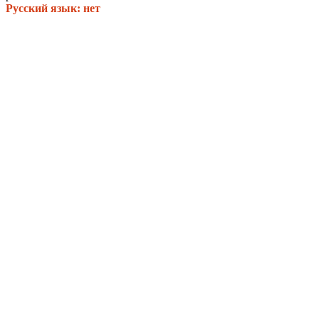
Русский язык: нет