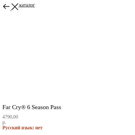
Назад в каталог
Far Cry® 6 Season Pass
4790,00
р.
Русский язык: нет