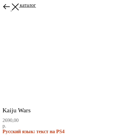
Назад в каталог
Kaiju Wars
2690,00
р.
Русский язык: текст на PS4