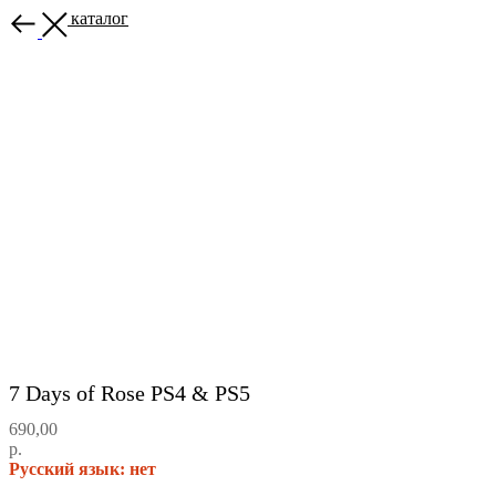
Назад в каталог
7 Days of Rose PS4 & PS5
690,00
р.
Русский язык: нет