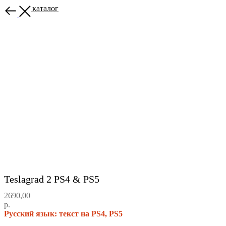
Назад в каталог
Teslagrad 2 PS4 & PS5
2690,00
р.
Русский язык: текст на PS4, PS5