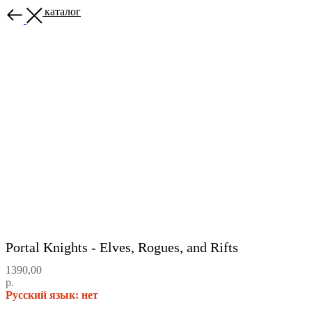
Назад в каталог
Portal Knights - Elves, Rogues, and Rifts
1390,00
р.
Русский язык: нет