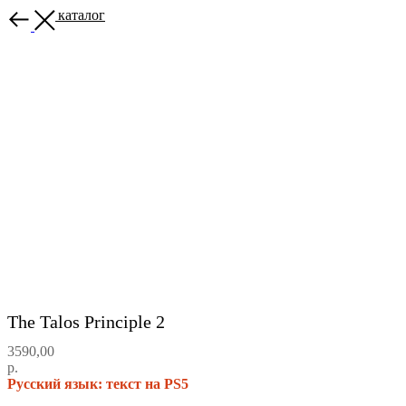
Назад в каталог
The Talos Principle 2
3590,00
р.
Русский язык: текст на PS5