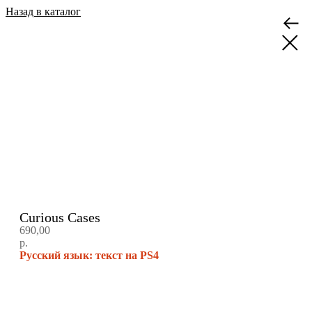
Назад в каталог
Curious Cases
690,00
р.
Русский язык: текст на PS4