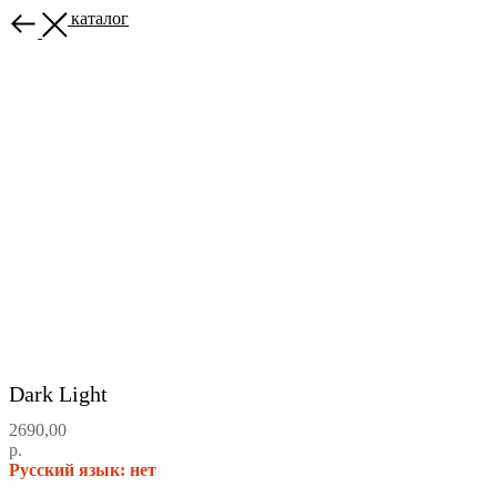
Назад в каталог
Dark Light
2690,00
р.
Русский язык: нет