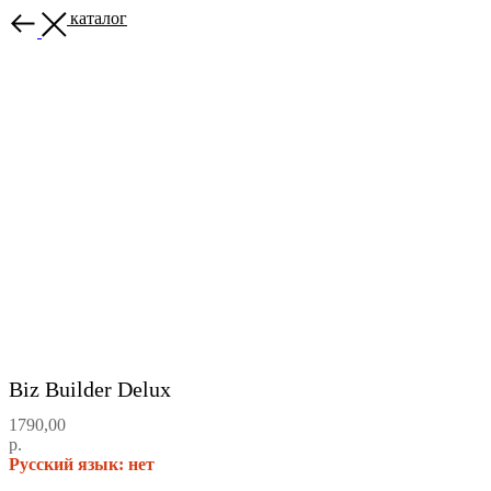
Назад в каталог
Biz Builder Delux
1790,00
р.
Русский язык: нет