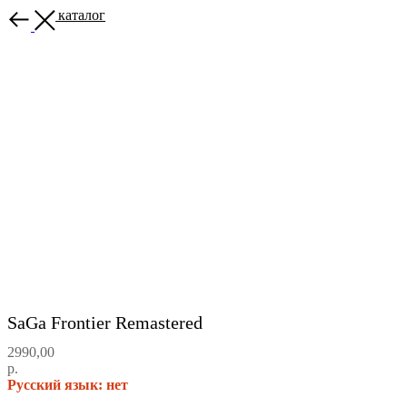
Назад в каталог
SaGa Frontier Remastered
2990,00
р.
Русский язык: нет