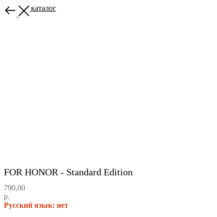
Назад в каталог
FOR HONOR - Standard Edition
790,00
р.
Русский язык: нет