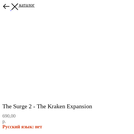
Назад в каталог
The Surge 2 - The Kraken Expansion
690,00
р.
Русский язык: нет