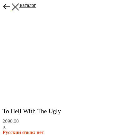
Назад в каталог
To Hell With The Ugly
2690,00
р.
Русский язык: нет