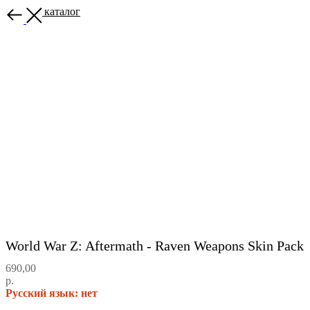
Назад в каталог
World War Z: Aftermath - Raven Weapons Skin Pack
690,00
р.
Русский язык: нет