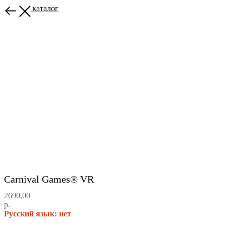
Назад в каталог
Carnival Games® VR
2690,00
р.
Русский язык: нет