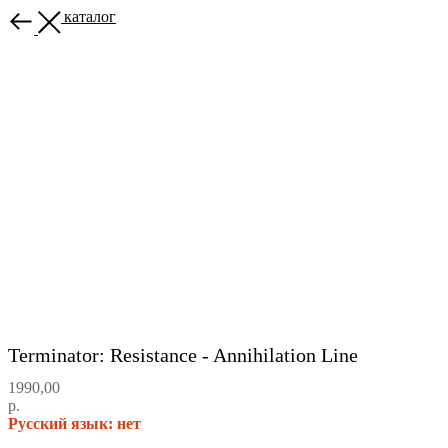
Назад в каталог
Terminator: Resistance - Annihilation Line
1990,00
р.
Русский язык: нет