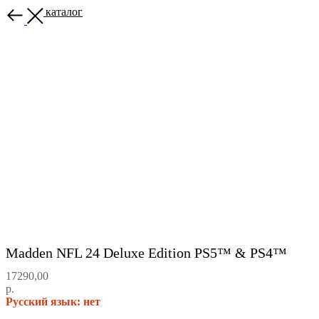
Назад в каталог
Madden NFL 24 Deluxe Edition PS5™ & PS4™
17290,00
р.
Русский язык: нет