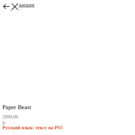
Назад в каталог
Paper Beast
2990,00
р.
Русский язык: текст на PS5