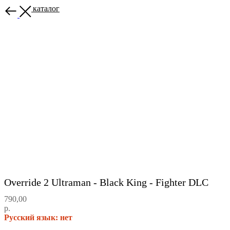
Назад в каталог
Override 2 Ultraman - Black King - Fighter DLC
790,00
р.
Русский язык: нет