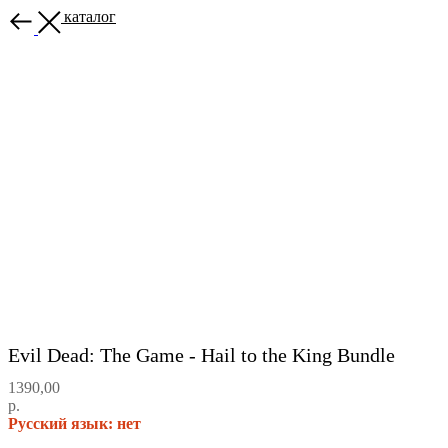
Назад в каталог
Evil Dead: The Game - Hail to the King Bundle
1390,00
р.
Русский язык: нет