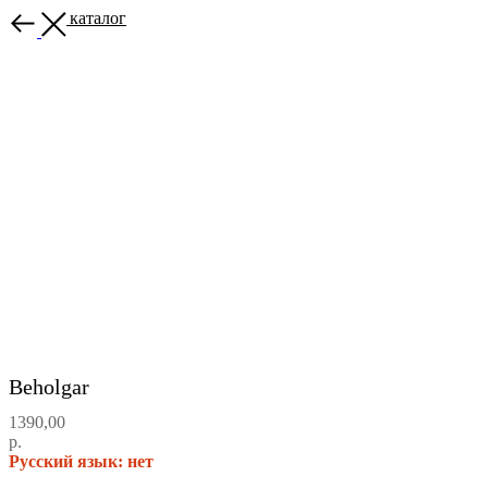
Назад в каталог
Beholgar
1390,00
р.
Русский язык: нет