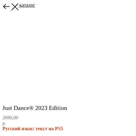
Назад в каталог
Just Dance® 2023 Edition
2690,00
р.
Русский язык: текст на PS5