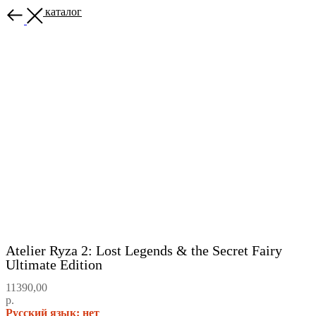
Назад в каталог
Atelier Ryza 2: Lost Legends & the Secret Fairy
Ultimate Edition
11390,00
р.
Русский язык: нет