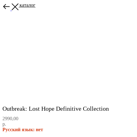
Назад в каталог
Outbreak: Lost Hope Definitive Collection
2990,00
р.
Русский язык: нет