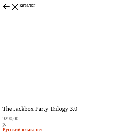
Назад в каталог
The Jackbox Party Trilogy 3.0
9290,00
р.
Русский язык: нет