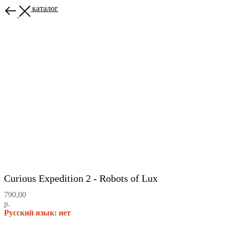
Назад в каталог
Curious Expedition 2 - Robots of Lux
790,00
р.
Русский язык: нет