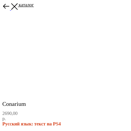
Назад в каталог
Conarium
2690,00
р.
Русский язык: текст на PS4