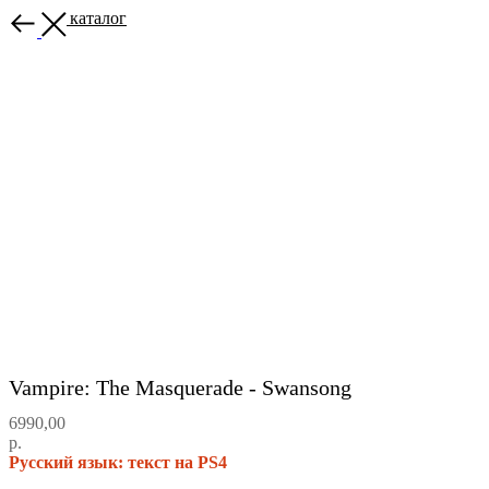
Назад в каталог
Vampire: The Masquerade - Swansong
6990,00
р.
Русский язык: текст на PS4