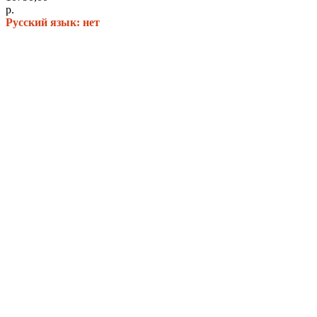
р.
Русский язык: нет