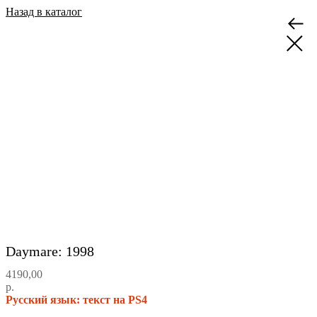
Назад в каталог
Daymare: 1998
4190,00
р.
Русский язык: текст на PS4